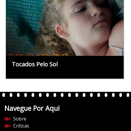
Tocados Pelo Sol
Navegue Por Aqui
Sobre
Críticas