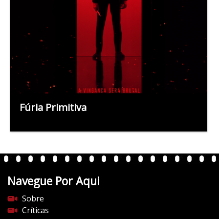
Fúria Primitiva
Navegue Por Aqui
Sobre
Críticas