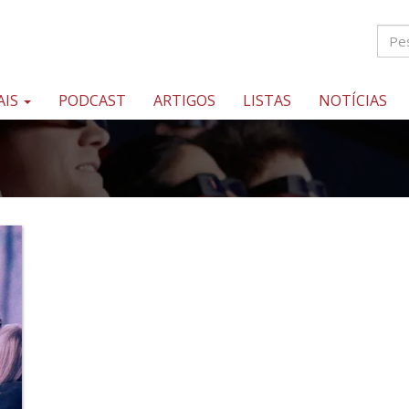
AIS
PODCAST
ARTIGOS
LISTAS
NOTÍCIAS