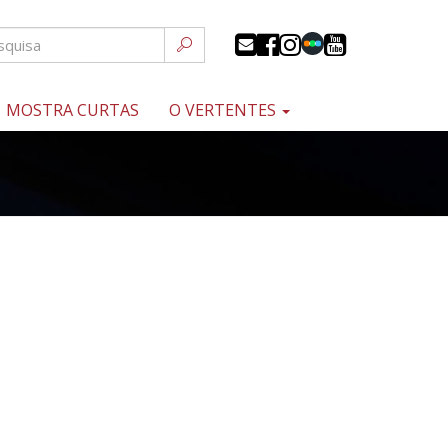
MOSTRA CURTAS
O VERTENTES