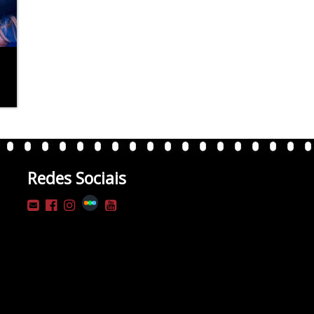
Redes Sociais