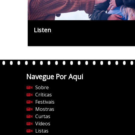
Listen
Navegue Por Aqui
Sobre
Críticas
Festivais
Mostras
Curtas
Vídeos
Listas