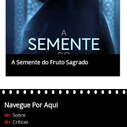
A Semente do Fruto Sagrado
Navegue Por Aqui
Sobre
Críticas