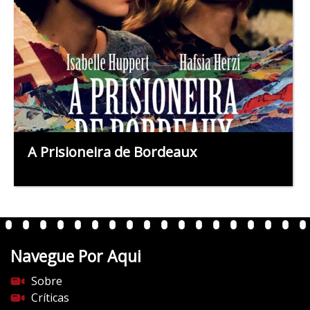
A Prisioneira de Bordeaux
Navegue Por Aqui
Sobre
Críticas