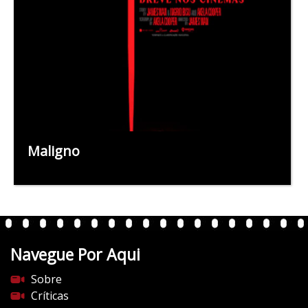
Maligno
Navegue Por Aqui
Sobre
Críticas