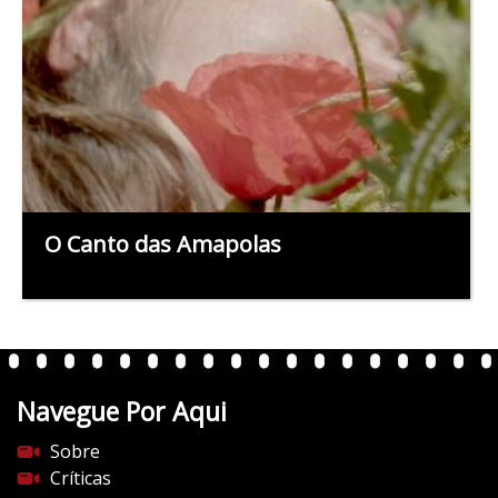
O Canto das Amapolas
Navegue Por Aqui
Sobre
Críticas