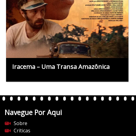
Iracema – Uma Transa Amazônica
Navegue Por Aqui
Sobre
Críticas