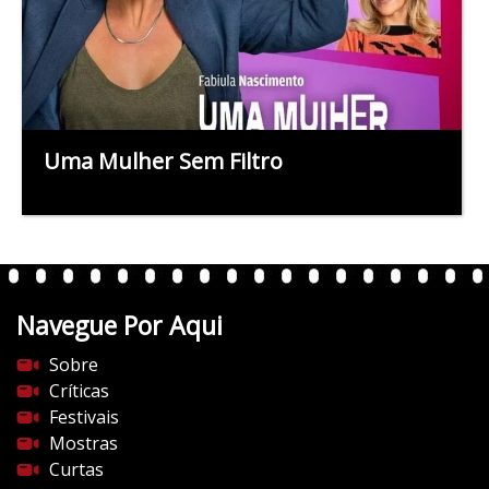
Uma Mulher Sem Filtro
Navegue Por Aqui
Sobre
Críticas
Festivais
Mostras
Curtas