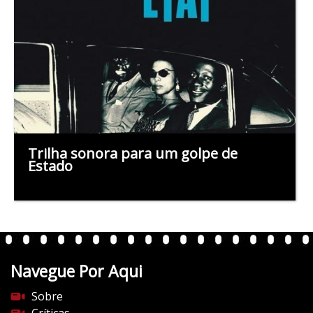
Trilha sonora para um golpe de
Estado
Navegue Por Aqui
Sobre
Críticas