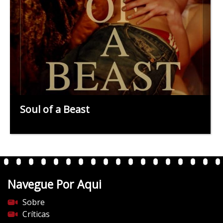
Soul of a Beast
Navegue Por Aqui
Sobre
Críticas