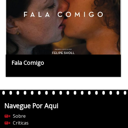
Fala Comigo
Navegue Por Aqui
Sobre
Críticas