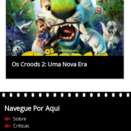
Os Croods 2: Uma Nova Era
Navegue Por Aqui
Sobre
Críticas