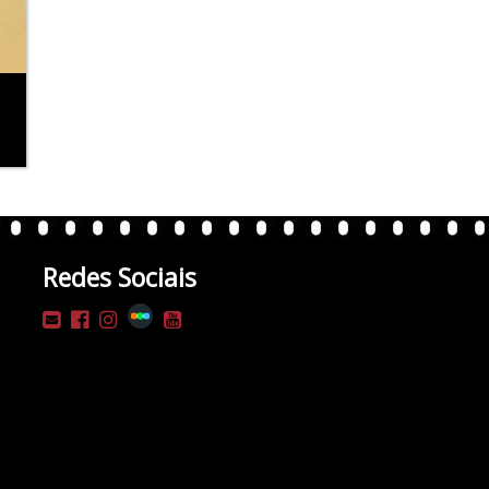
Redes Sociais