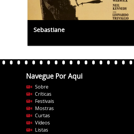
Sebastiane
Navegue Por Aqui
Sobre
Críticas
Festivais
Mostras
Curtas
Vídeos
Listas