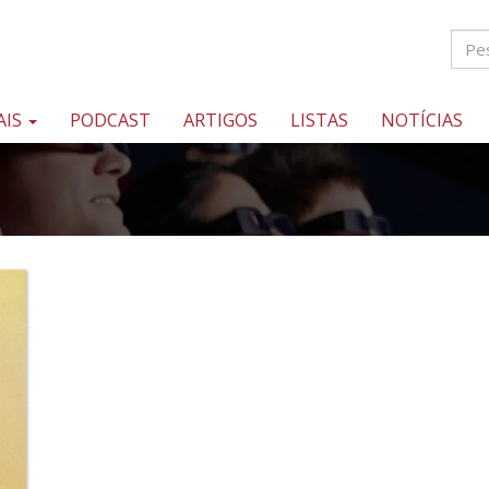
AIS
PODCAST
ARTIGOS
LISTAS
NOTÍCIAS