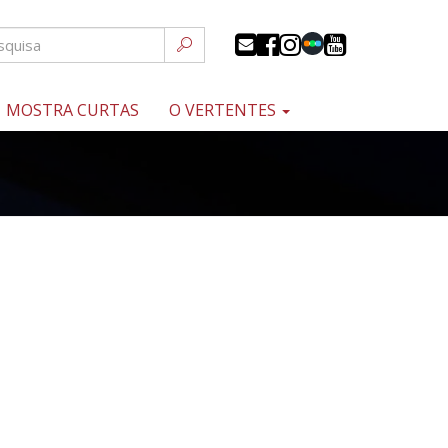
MOSTRA CURTAS
O VERTENTES