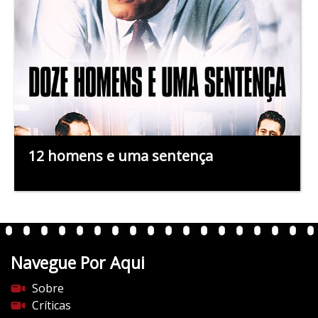
12 homens e uma sentença
Navegue Por Aqui
Sobre
Críticas