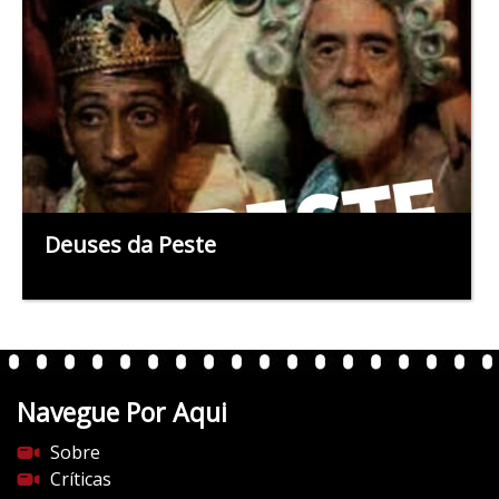
Deuses da Peste
Navegue Por Aqui
Sobre
Críticas