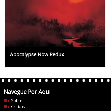
Apocalypse Now Redux
Navegue Por Aqui
Sobre
Críticas