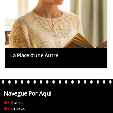
La Place d’une Autre
Navegue Por Aqui
Sobre
Críticas