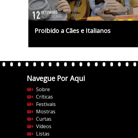
Proibido a Cães e Italianos
Navegue Por Aqui
Sobre
Críticas
Festivais
Mostras
Curtas
Vídeos
Listas