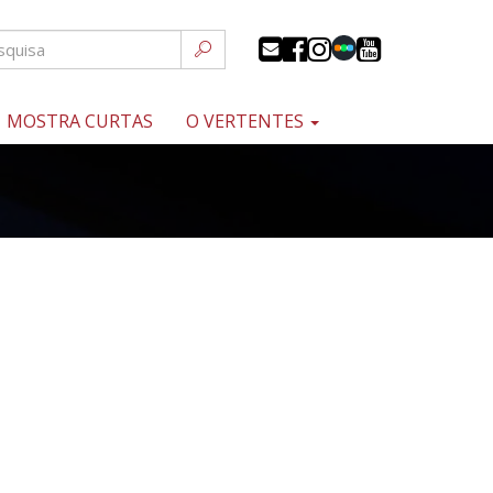
MOSTRA CURTAS
O VERTENTES