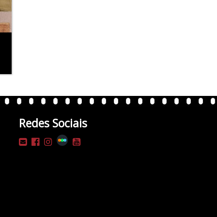
Redes Sociais