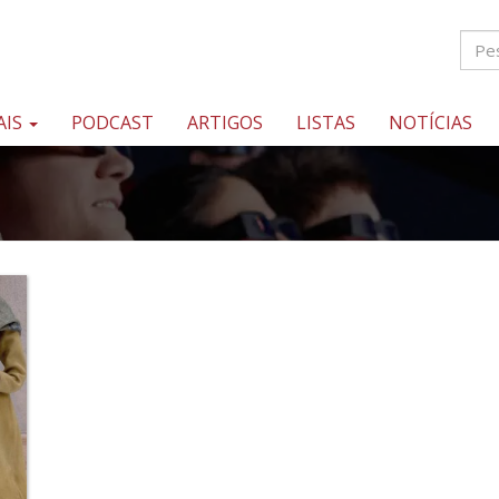
AIS
PODCAST
ARTIGOS
LISTAS
NOTÍCIAS