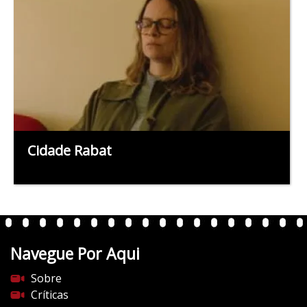
Cidade Rabat
Navegue Por Aqui
Sobre
Críticas