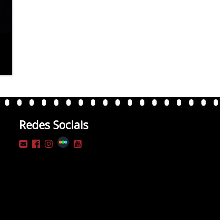
Redes Sociais