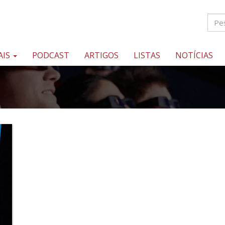
AIS
PODCAST
ARTIGOS
LISTAS
NOTÍCIAS