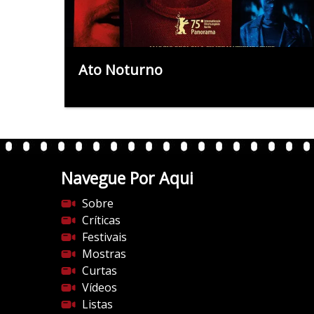
Ato Noturno
Navegue Por Aqui
Sobre
Críticas
Festivais
Mostras
Curtas
Vídeos
Listas