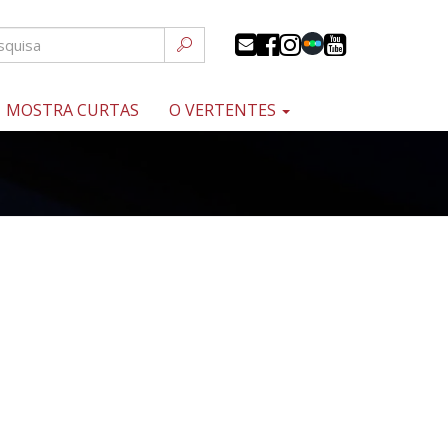
MOSTRA CURTAS
O VERTENTES