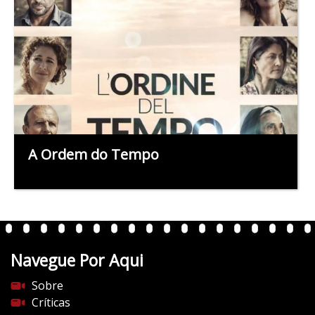
A Ordem do Tempo
Navegue Por Aqui
Sobre
Críticas