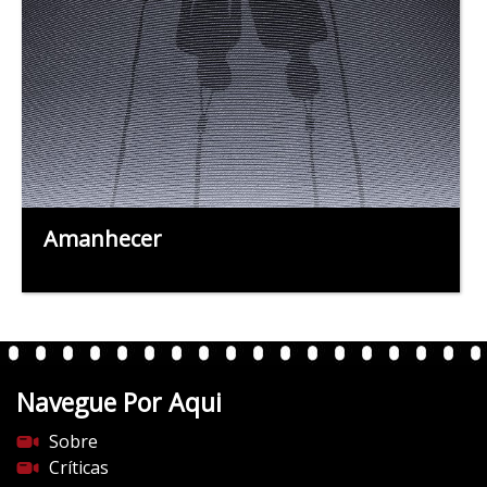
Amanhecer
Navegue Por Aqui
Sobre
Críticas