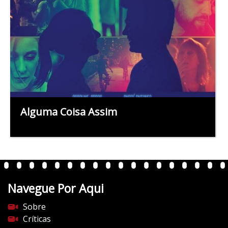
Alguma Coisa Assim
Navegue Por Aqui
Sobre
Críticas