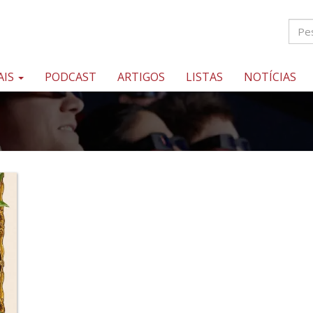
AIS
PODCAST
ARTIGOS
LISTAS
NOTÍCIAS