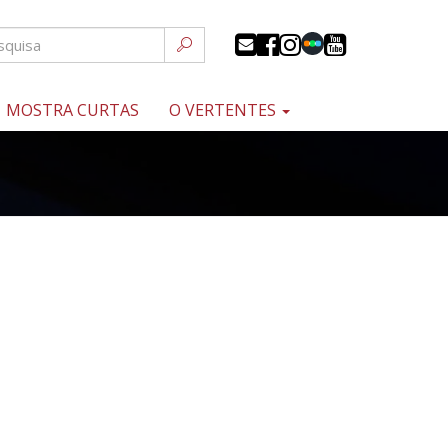
MOSTRA CURTAS
O VERTENTES