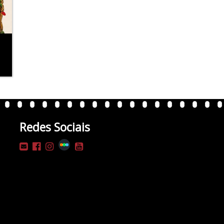
Redes Sociais