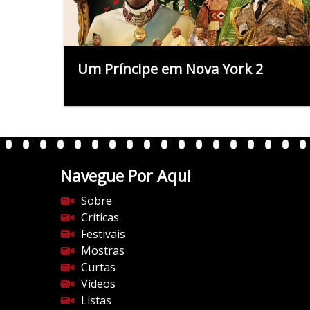
Um Príncipe em Nova York 2
Navegue Por Aqui
Sobre
Críticas
Festivais
Mostras
Curtas
Vídeos
Listas