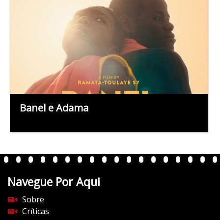
Banel e Adama
Navegue Por Aqui
Sobre
Críticas