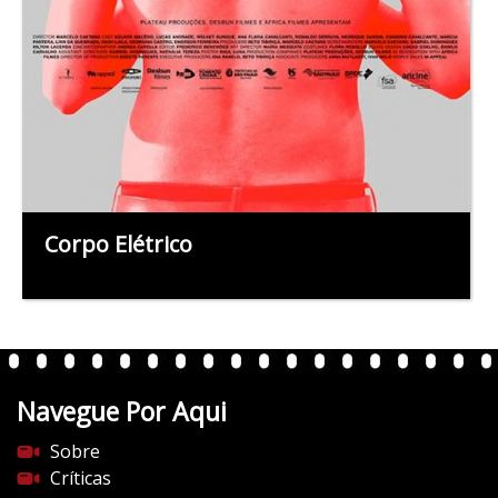
Corpo Elétrico
Navegue Por Aqui
Sobre
Críticas