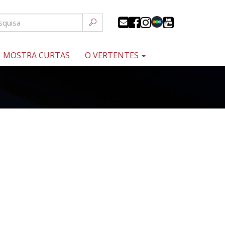
MOSTRA CURTAS
O VERTENTES