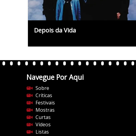
Depois da Vida
Navegue Por Aqui
Sobre
Críticas
Festivais
Mostras
Curtas
Vídeos
Listas