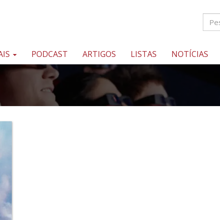
AIS
PODCAST
ARTIGOS
LISTAS
NOTÍCIAS