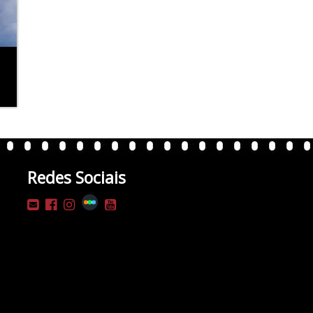
Redes Sociais