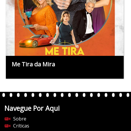
Me Tira da Mira
Navegue Por Aqui
Sobre
Críticas