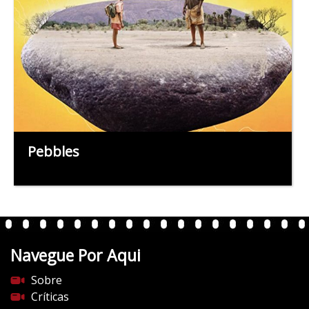
Pebbles
Navegue Por Aqui
Sobre
Críticas