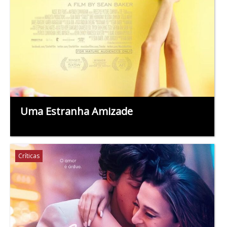
Uma Estranha Amizade
Críticas