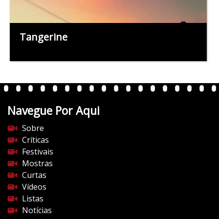
Tangerine
Navegue Por Aqui
Sobre
Críticas
Festivais
Mostras
Curtas
Vídeos
Listas
Notícias