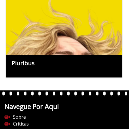
Pluribus
Navegue Por Aqui
Sobre
Críticas