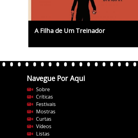
A Filha de Um Treinador
Navegue Por Aqui
Sobre
Críticas
Festivais
Mostras
Curtas
Vídeos
Listas