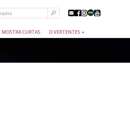
MOSTRA CURTAS
O VERTENTES