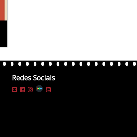
Redes Sociais