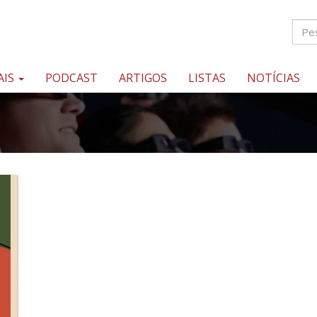
AIS
PODCAST
ARTIGOS
LISTAS
NOTÍCIAS