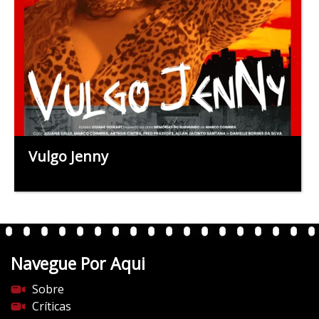
Vulgo Jenny
Navegue Por Aqui
Sobre
Críticas