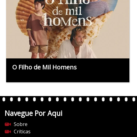
O Filho de Mil Homens
Navegue Por Aqui
Sobre
Críticas