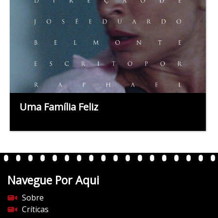
Uma Família Feliz
Navegue Por Aqui
Sobre
Críticas