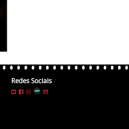
Redes Sociais