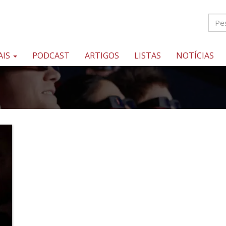
AIS
PODCAST
ARTIGOS
LISTAS
NOTÍCIAS