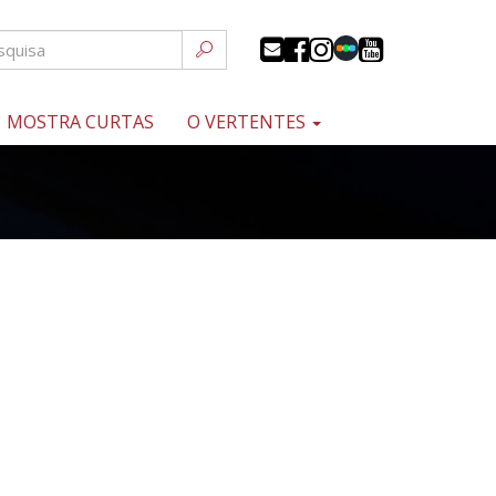
MOSTRA CURTAS
O VERTENTES