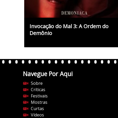
Invocação do Mal 3: A Ordem do
Demônio
Navegue Por Aqui
Sobre
Críticas
Festivais
Mostras
Curtas
Vídeos