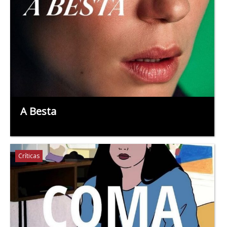
A Besta
Críticas