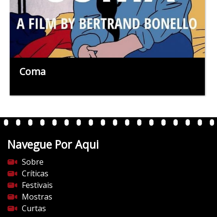
Coma
Navegue Por Aqui
Sobre
Críticas
Festivais
Mostras
Curtas