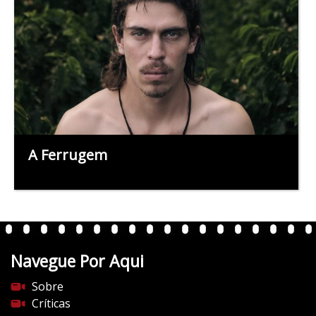
A Ferrugem
Navegue Por Aqui
Sobre
Críticas