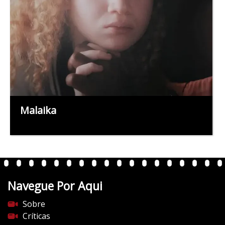
Malaika
Navegue Por Aqui
Sobre
Críticas