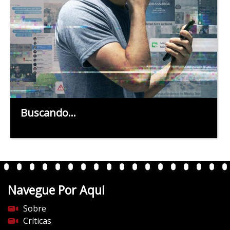
Buscando…
Navegue Por Aqui
Sobre
Críticas