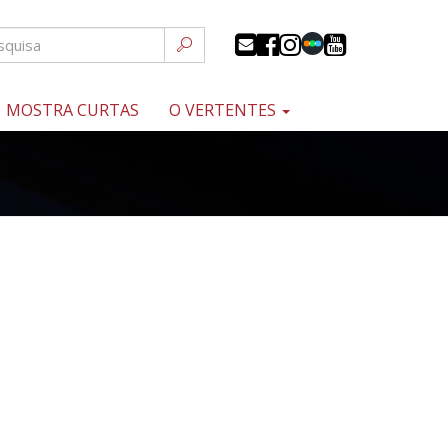
MOSTRA CURTAS
O VERTENTES