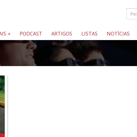
AIS
PODCAST
ARTIGOS
LISTAS
NOTÍCIAS