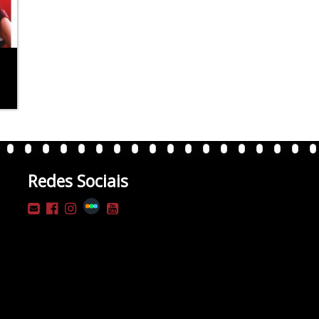
Redes Sociais