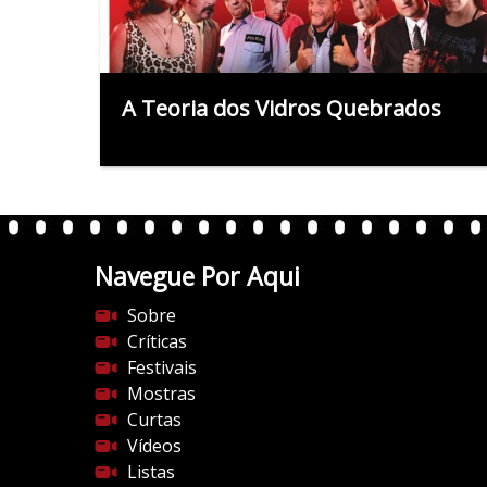
A Teoria dos Vidros Quebrados
Navegue Por Aqui
Sobre
Críticas
Festivais
Mostras
Curtas
Vídeos
Listas