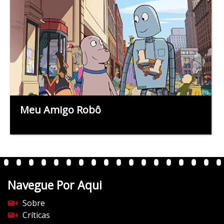
Meu Amigo Robô
Navegue Por Aqui
Sobre
Críticas