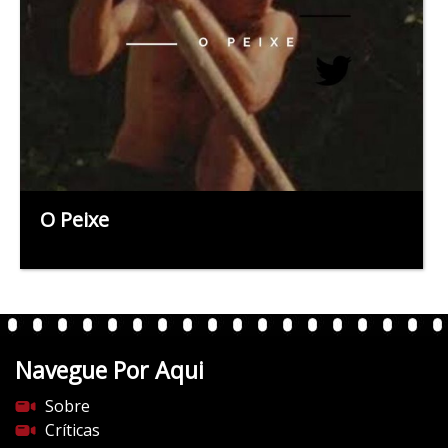
O Peixe
Navegue Por Aqui
Sobre
Críticas