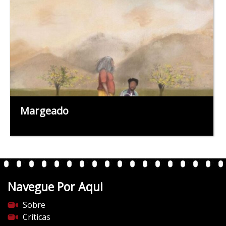
Margeado
Navegue Por Aqui
Sobre
Críticas