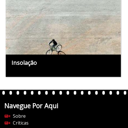
Insolação
Navegue Por Aqui
Sobre
Críticas