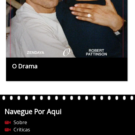
O Drama
Navegue Por Aqui
Sobre
Críticas