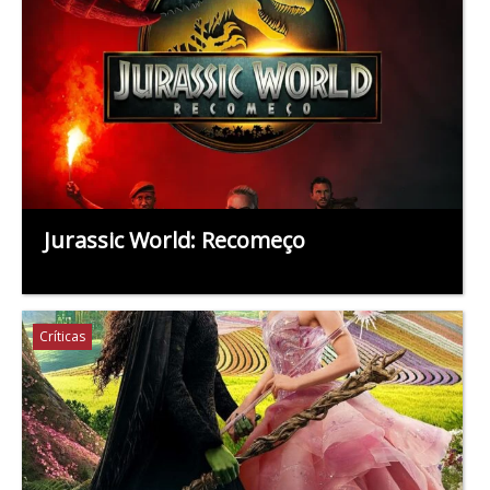
Jurassic World: Recomeço
Críticas