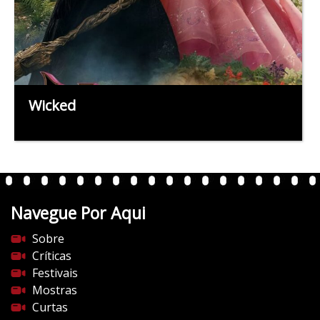
Wicked
Navegue Por Aqui
Sobre
Críticas
Festivais
Mostras
Curtas