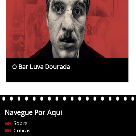
O Bar Luva Dourada
Navegue Por Aqui
Sobre
Críticas