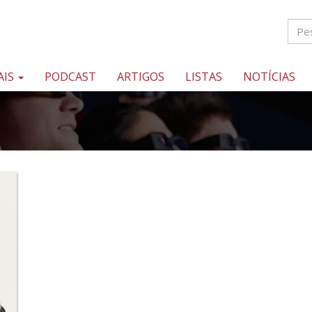
AIS
PODCAST
ARTIGOS
LISTAS
NOTÍCIAS