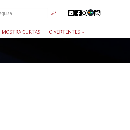
MOSTRA CURTAS
O VERTENTES