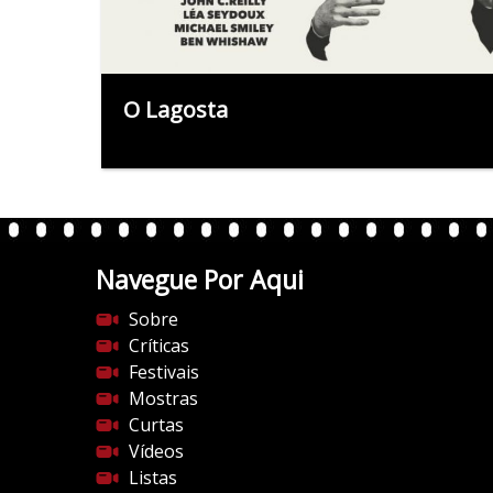
O Lagosta
Navegue Por Aqui
Sobre
Críticas
Festivais
Mostras
Curtas
Vídeos
Listas