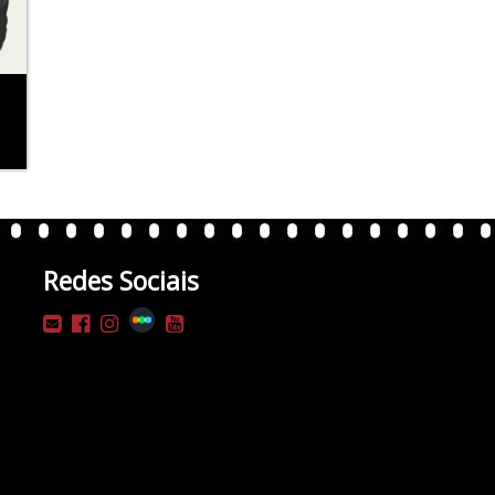
Redes Sociais